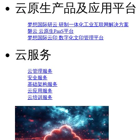
云原生产品及应用平台
梦想国际研云 研制一体化工业互联网解决方案
磐云 云原生PaaS平台
梦想国际云印 数字化文印管理平台
云服务
云管理服务
安全服务
基础架构服务
云应用服务
云培训服务