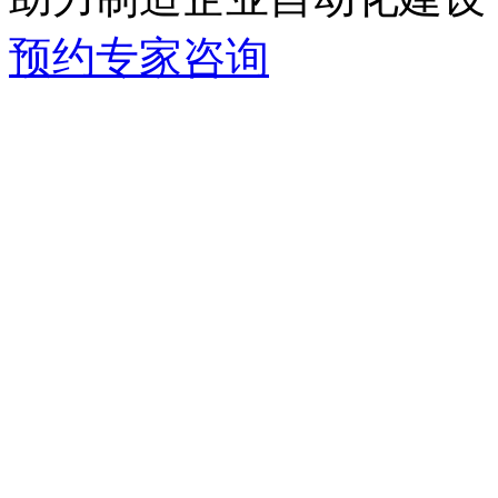
预约专家咨询