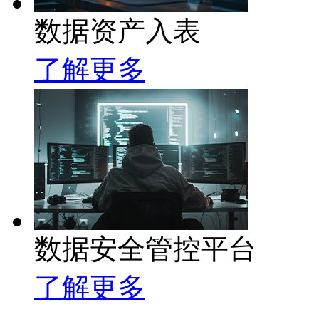
数据资产入表
了解更多
数据安全管控平台
了解更多