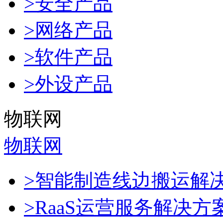
>安全产品
>网络产品
>软件产品
>外设产品
物联网
物联网
>智能制造线边搬运解
>RaaS运营服务解决方