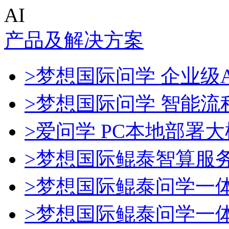
AI
产品及解决方案
>梦想国际问学 企业级A
>梦想国际问学 智能流
>爱问学 PC本地部署
>梦想国际鲲泰智算服
>梦想国际鲲泰问学一
>梦想国际鲲泰问学一体机