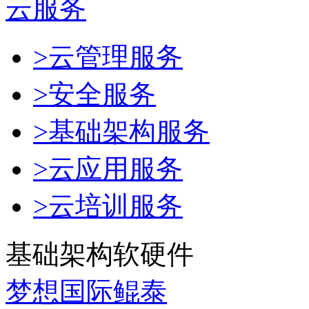
云服务
>云管理服务
>安全服务
>基础架构服务
>云应用服务
>云培训服务
基础架构软硬件
梦想国际鲲泰