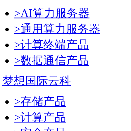
>AI算力服务器
>通用算力服务器
>计算终端产品
>数据通信产品
梦想国际云科
>存储产品
>计算产品