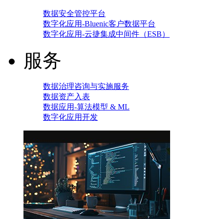
数据安全管控平台
数字化应用-Bluenic客户数据平台
数字化应用-云捷集成中间件（ESB）
服务
数据治理咨询与实施服务
数据资产入表
数据应用-算法模型 & ML
数字化应用开发