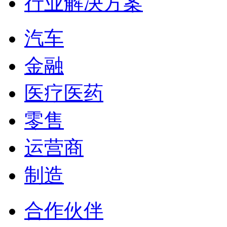
行业解决方案
汽车
金融
医疗医药
零售
运营商
制造
合作伙伴